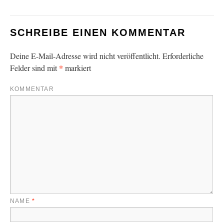
SCHREIBE EINEN KOMMENTAR
Deine E-Mail-Adresse wird nicht veröffentlicht.
Erforderliche
*
Felder sind mit
markiert
KOMMENTAR
NAME
*