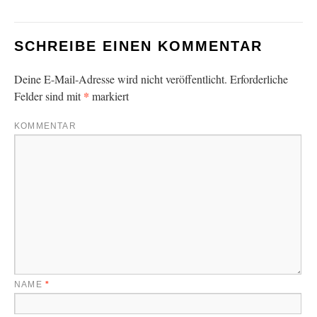
SCHREIBE EINEN KOMMENTAR
Deine E-Mail-Adresse wird nicht veröffentlicht.
Erforderliche
*
Felder sind mit
markiert
KOMMENTAR
NAME
*