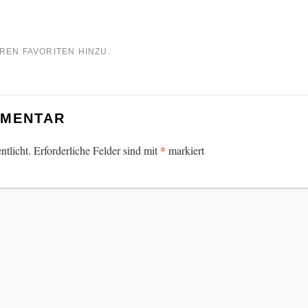
REN FAVORITEN HINZU.
MMENTAR
*
ntlicht.
Erforderliche Felder sind mit
markiert