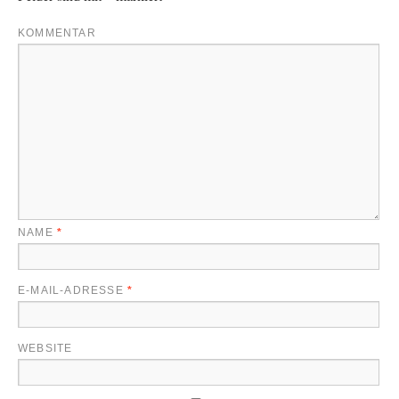
KOMMENTAR
NAME
*
E-MAIL-ADRESSE
*
WEBSITE